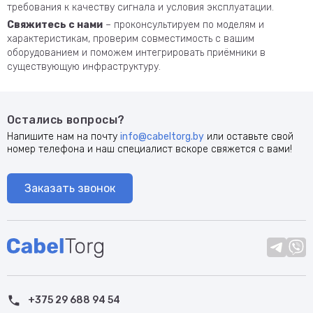
требования к качеству сигнала и условия эксплуатации.
Свяжитесь с нами
– проконсультируем по моделям и
характеристикам, проверим совместимость с вашим
оборудованием и поможем интегрировать приёмники в
существующую инфраструктуру.
Остались вопросы?
Напишите нам на почту
info@cabeltorg.by
или оставьте свой
номер телефона и наш специалист вскоре свяжется с вами!
Заказать звонок
+375 29 688 94 54