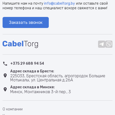
Напишите нам на почту
info@cabeltorg.by
или оставьте свой
номер телефона и наш специалист вскоре свяжется с вами!
Заказать звонок
+375 29 688 94 54
Адрес склада в Бресте:
225033, Брестская область, агрогородок Большие
Мотыкалы, ул. Центральная д.26А
Адрес склада в Минске:
Минск, Монтажников 3-й пер., 3
О компании