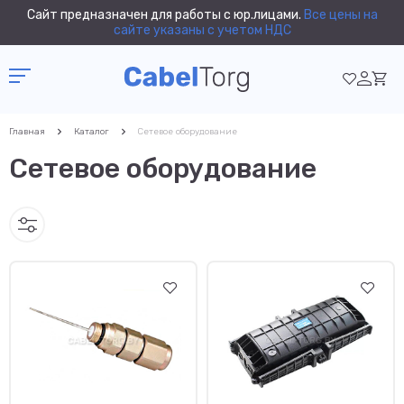
Сайт предназначен для работы с юр.лицами.
Все цены на
сайте указаны с учетом НДС
Главная
Каталог
Сетевое оборудование
Сетевое оборудование