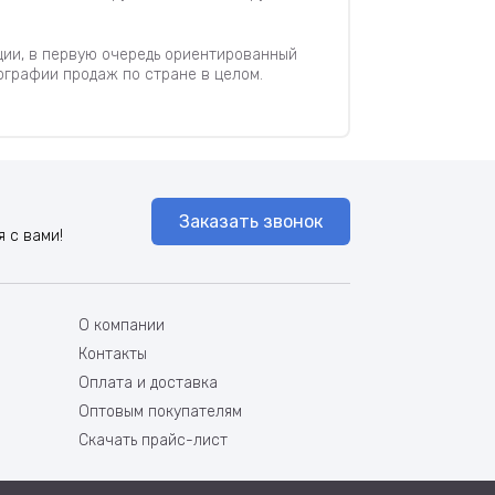
ции, в первую очередь ориентированный
ографии продаж по стране в целом.
Заказать звонок
 с вами!
О компании
Контакты
.
Оплата и доставка
Оптовым покупателям
Скачать прайс-лист