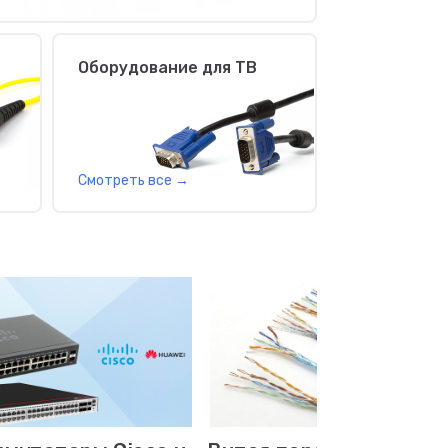
Оборудование для ТВ
Смотреть все
→