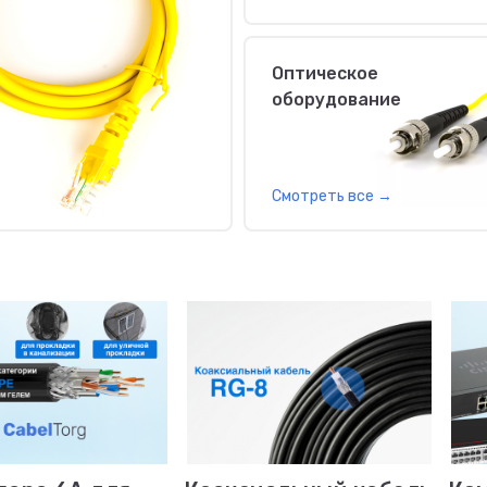
Оптическое
оборудование
Смотреть все
→