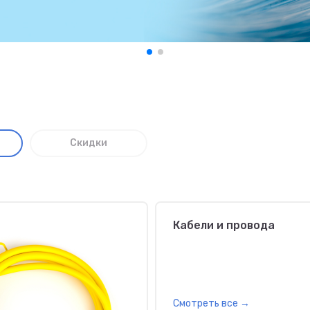
Скидки
Кабели и провода
Смотреть все
→