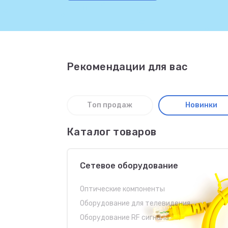
Рекомендации для вас
Топ продаж
Новинки
Каталог товаров
Сетевое оборудование
Оптические компоненты
Оборудование для телевидения
Оборудование RF сигнала