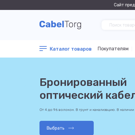
Сайт пред
Покупателям
Каталог товаров
Бронированный
оптический кабе
От 4 до 96 волокон. В грунт и канализацию. В наличии
Выбрать