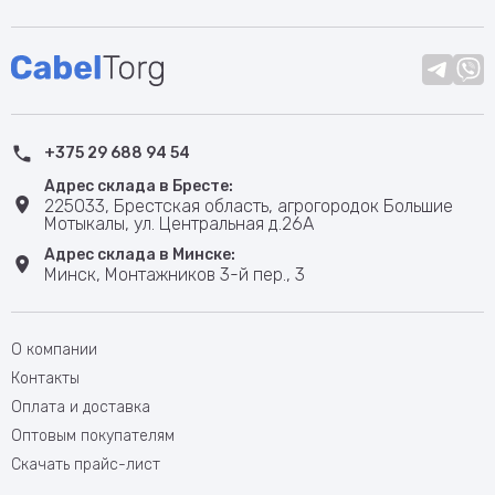
+375 29 688 94 54
Адрес склада в Бресте:
225033, Брестская область, агрогородок Большие
Мотыкалы, ул. Центральная д.26А
Адрес склада в Минске:
Минск, Монтажников 3-й пер., 3
О компании
Контакты
Оплата и доставка
Оптовым покупателям
Скачать прайс-лист