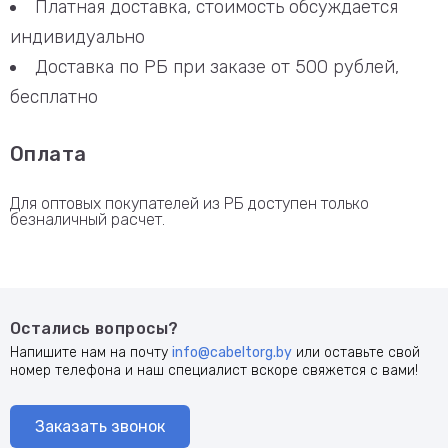
Платная доставка, стоимость обсуждается
индивидуально
Доставка по РБ при заказе от 500 рублей,
бесплатно
Оплата
Для оптовых покупателей из РБ доступен только
безналичный расчет.
Остались вопросы?
Напишите нам на почту
info@cabeltorg.by
или оставьте свой
номер телефона и наш специалист вскоре свяжется с вами!
Заказать звонок