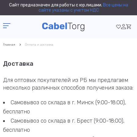
Сайт предназначен для работы с юр.лицами.
Все цены на
сайте указаны с учетом НДС
Главная
Оплата и доставка
Доставка
Для оптовых покупателей из РБ мы предлагаем
несколько различных способов получения заказа:
Самовывоз со склада в г. Минск (9:00-18:00),
бесплатно
Самовывоз со склада в г. Брест (9:00-18:00),
бесплатно