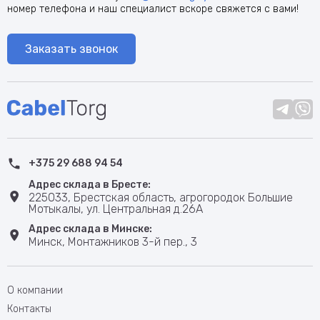
номер телефона и наш специалист вскоре свяжется с вами!
Заказать звонок
+375 29 688 94 54
Адрес склада в Бресте:
225033, Брестская область, агрогородок Большие
Мотыкалы, ул. Центральная д.26А
Адрес склада в Минске:
Минск, Монтажников 3-й пер., 3
О компании
Контакты