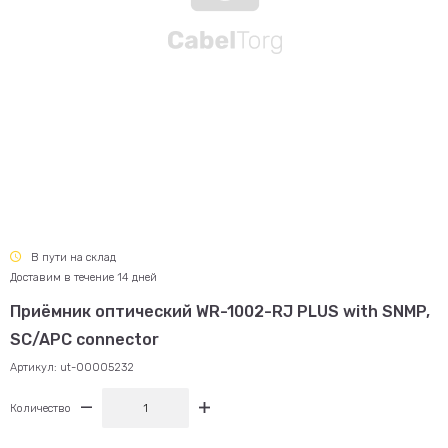
В пути на склад
Доставим в течение 14 дней
Приёмник оптический WR-1002-RJ PLUS with SNMP,
SC/APC connector
Артикул:
ut-00005232
Количество