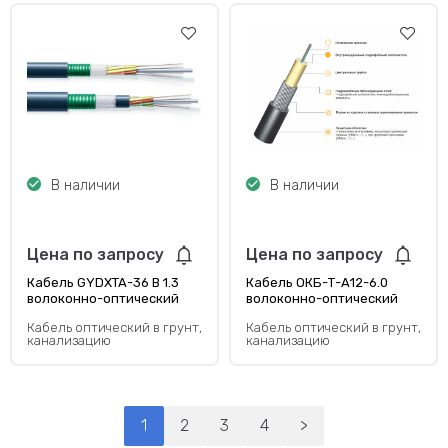
В наличии
В наличии
Цена по запросу
Цена по запросу
Кабель GYDXTA-36 B 1.3
Кабель ОКБ-Т-А12-6.0
волоконно-оптический
волоконно-оптический
Кабель оптический в грунт,
Кабель оптический в грунт,
канализацию
канализацию
1
2
3
4
>