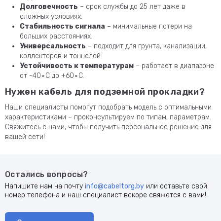
Долговечность
– срок службы до 25 лет даже в
сложных условиях.
Стабильность сигнала
– минимальные потери на
больших расстояниях.
Универсальность
– подходит для грунта, канализации,
коллекторов и тоннелей.
Устойчивость к температурам
– работает в диапазоне
от -40∘C до +60∘C.
Нужен кабель для подземной прокладки?
Наши специалисты помогут подобрать модель с оптимальными
характеристиками – проконсультируем по типам, параметрам.
Свяжитесь с нами, чтобы получить персональное решение для
вашей сети!
Остались вопросы?
Напишите нам на почту
info@cabeltorg.by
или оставьте свой
номер телефона и наш специалист вскоре свяжется с вами!