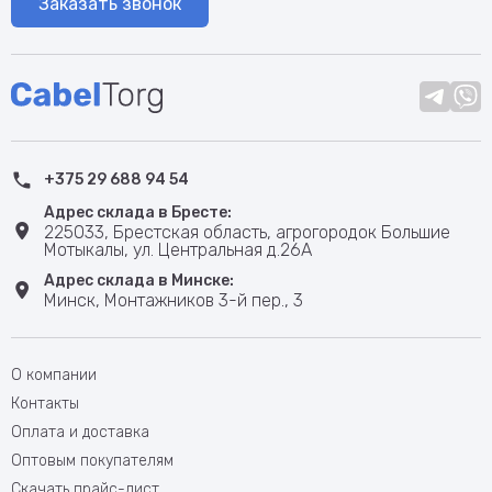
Заказать звонок
+375 29 688 94 54
Адрес склада в Бресте:
225033, Брестская область, агрогородок Большие
Мотыкалы, ул. Центральная д.26А
Адрес склада в Минске:
Минск, Монтажников 3-й пер., 3
О компании
Контакты
Оплата и доставка
Оптовым покупателям
Скачать прайс-лист