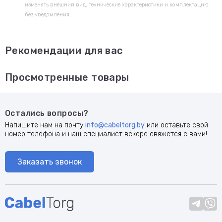
изменять внешний вид, технические характеристики и комплектацию
без уведомления.
Рекомендации для вас
Просмотренные товары
Остались вопросы?
Напишите нам на почту
info@cabeltorg.by
или оставьте свой
номер телефона и наш специалист вскоре свяжется с вами!
Заказать звонок