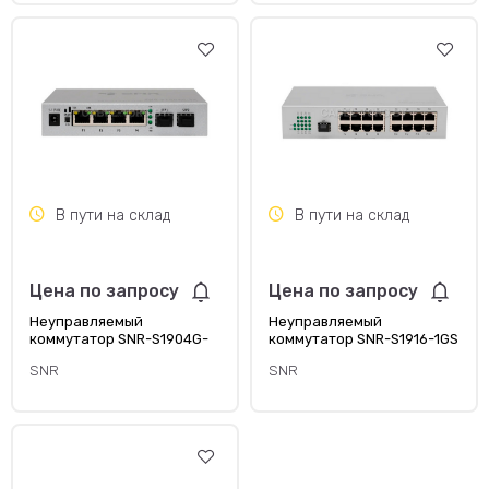
В пути на склад
В пути на склад
Цена по запросу
Цена по запросу
Неуправляемый
Неуправляемый
коммутатор SNR-S1904G-
коммутатор SNR-S1916-1GS
2S
SNR
SNR