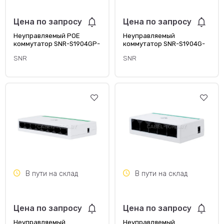
Цена по запросу
Цена по запросу
Неуправляемый POE
Неуправляемый
коммутатор SNR-S1904GP-
коммутатор SNR-S1904G-
2S
1S
SNR
SNR
В пути на склад
В пути на склад
Цена по запросу
Цена по запросу
Неуправляемый
Неуправляемый