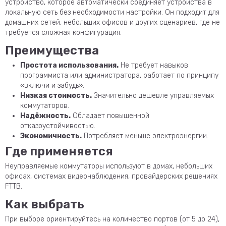
устройство, которое автоматически соединяет устройства в
локальную сеть без необходимости настройки. Он подходит для
домашних сетей, небольших офисов и других сценариев, где не
требуется сложная конфигурация.
Преимущества
Простота использования.
Не требует навыков
программиста или администратора, работает по принципу
«включи и забудь».
Низкая стоимость.
Значительно дешевле управляемых
коммутаторов.
Надёжность.
Обладает повышенной
отказоустойчивостью.
Экономичность.
Потребляет меньше электроэнергии.
Где применяется
Неуправляемые коммутаторы используют в домах, небольших
офисах, системах видеонаблюдения, провайдерских решениях
FTTB.
Как выбрать
При выборе ориентируйтесь на количество портов (от 5 до 24),