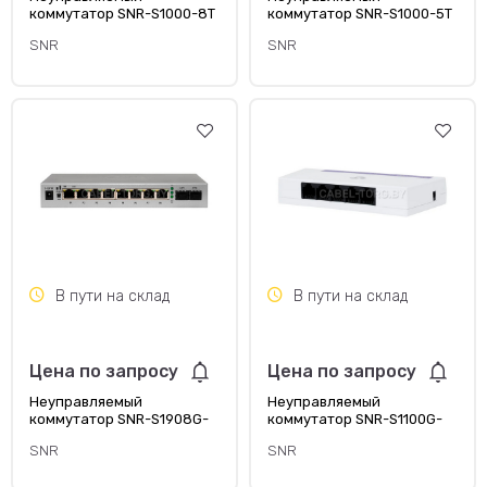
коммутатор SNR-S1000-8T
коммутатор SNR-S1000-5T
SNR
SNR
В пути на склад
В пути на склад
Цена по запросу
Цена по запросу
Неуправляемый
Неуправляемый
коммутатор SNR-S1908G-
коммутатор SNR-S1100G-
2S
5T
SNR
SNR