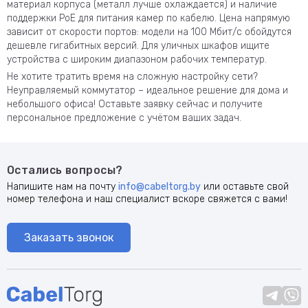
материал корпуса (металл лучше охлаждается) и наличие
поддержки PoE для питания камер по кабелю. Цена напрямую
зависит от скорости портов: модели на 100 Мбит/с обойдутся
дешевле гигабитных версий. Для уличных шкафов ищите
устройства с широким диапазоном рабочих температур.
Не хотите тратить время на сложную настройку сети?
Неуправляемый коммутатор – идеальное решение для дома и
небольшого офиса! Оставьте заявку сейчас и получите
персональное предложение с учётом ваших задач.
Остались вопросы?
Напишите нам на почту
info@cabeltorg.by
или оставьте свой
номер телефона и наш специалист вскоре свяжется с вами!
Заказать звонок