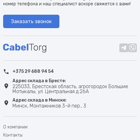
номер телефона и наш специалист вскоре свяжется с вами!
Заказать звонок
+375 29 688 94 54
Адрес склада в Бресте:
225033, Брестская область, агрогородок Большие
Мотыкалы, ул. Центральная д.26А
Адрес склада в Минске:
Минск, Монтажников 3-й пер., 3
О компании
Контакты