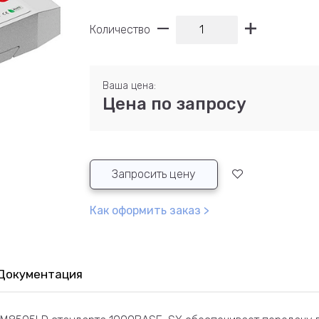
Количество
Ваша цена:
Цена по запросу
Запросить цену
Как оформить заказ >
Документация