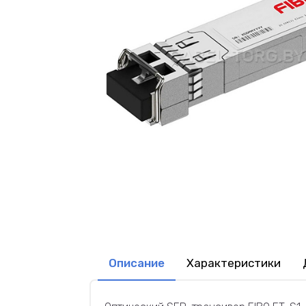
Описание
Характеристики