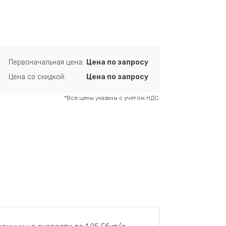
Первоначальная цена:
Цена по запросу
Цена со скидкой:
Цена по запросу
*Все цены указаны с учетом НДС.