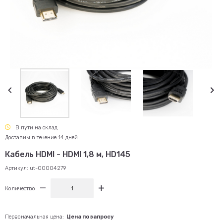
В пути на склад
Доставим в течение 14 дней
Кабель HDMI - HDMI 1,8 м, HD145
Артикул:
ut-00004279
Количество
Первоначальная цена:
Цена по запросу