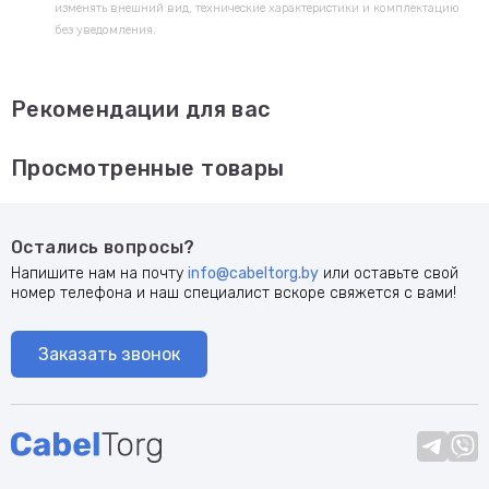
изменять внешний вид, технические характеристики и комплектацию
без уведомления.
Рекомендации для вас
Просмотренные товары
Остались вопросы?
Напишите нам на почту
info@cabeltorg.by
или оставьте свой
номер телефона и наш специалист вскоре свяжется с вами!
Заказать звонок