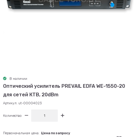
В наличии
Оптический усилитель PREVAIL EDFA WE-1550-20
для сетей КТВ, 20dBm
Артикул:
ut-00004023
Количество
Первоначальная цена:
Цена по запросу