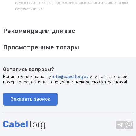
изменять внешний вид, технические характеристики и комплектацию
без уведомления.
Рекомендации для вас
Просмотренные товары
Остались вопросы?
Напишите нам на почту
info@cabeltorg.by
или оставьте свой
номер телефона и наш специалист вскоре свяжется с вами!
Заказать звонок