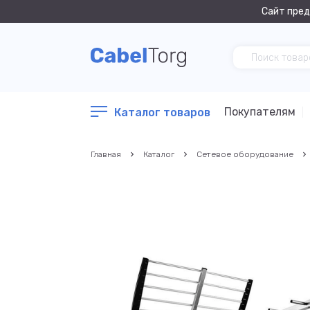
Сайт пред
Покупателям
Каталог товаров
Главная
Каталог
Сетевое оборудование