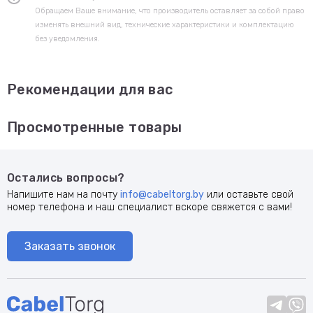
Обращаем Ваше внимание, что производитель оставляет за собой право
изменять внешний вид, технические характеристики и комплектацию
без уведомления.
Рекомендации для вас
Просмотренные товары
Остались вопросы?
Напишите нам на почту
info@cabeltorg.by
или оставьте свой
номер телефона и наш специалист вскоре свяжется с вами!
Заказать звонок