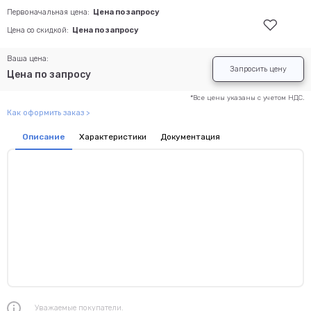
Первоначальная цена:
Цена по запросу
Цена со скидкой:
Цена по запросу
Ваша цена:
Запросить цену
Цена по запросу
*Все цены указаны с учетом НДС.
Как оформить заказ >
Описание
Характеристики
Документация
Уважаемые покупатели.