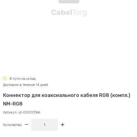
В пути на склад
Доставим в течение 14 дней
Коннектор для коаксиального кабеля RG8 (компл.)
NM-RG8
Артикул:
ut-00003166
Количество