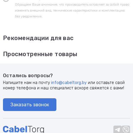
Обращаем Ваше внимание, что производитель оставляет за собой право
изменять внешний вид, технические характеристики и комплектацию
без уведомления.
Рекомендации для вас
Просмотренные товары
Остались вопросы?
Напишите нам на почту
info@cabeltorg.by
или оставьте свой
номер телефона и наш специалист вскоре свяжется с вами!
Заказать звонок