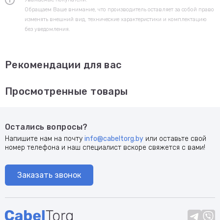
Обращаем Ваше внимание, что производитель оставляет за собой право
изменять внешний вид, технические характеристики и комплектацию
без уведомления.
Рекомендации для вас
Просмотренные товары
Остались вопросы?
Напишите нам на почту
info@cabeltorg.by
или оставьте свой
номер телефона и наш специалист вскоре свяжется с вами!
Заказать звонок