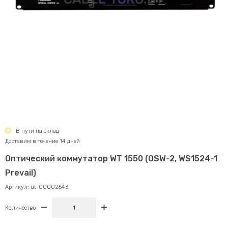
В пути на склад
Доставим в течение 14 дней
Оптический коммутатор WT 1550 (OSW-2, WS1524-1
Prevail)
Артикул:
ut-00002643
Количество