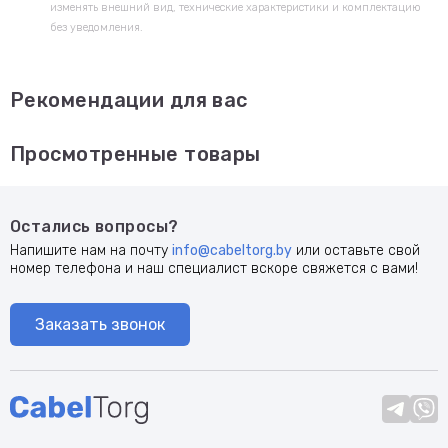
изменять внешний вид, технические характеристики и комплектацию
без уведомления.
Рекомендации для вас
Просмотренные товары
Остались вопросы?
Напишите нам на почту
info@cabeltorg.by
или оставьте свой
номер телефона и наш специалист вскоре свяжется с вами!
Заказать звонок