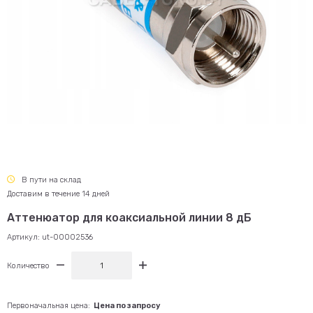
В пути на склад
Доставим в течение 14 дней
Аттенюатор для коаксиальной линии 8 дБ
Артикул:
ut-00002536
Количество
Первоначальная цена:
Цена по запросу