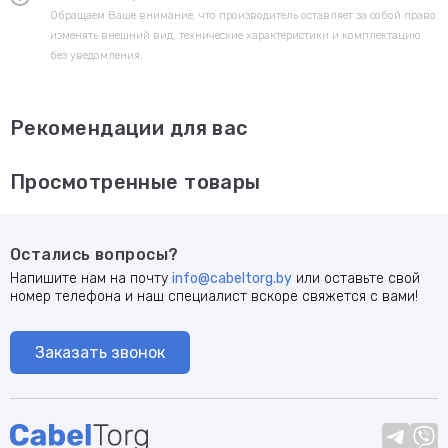
Обращаем Ваше внимание, что производитель оставляет за собой право
изменять внешний вид, технические характеристики и комплектацию
без уведомления.
Рекомендации для вас
Просмотренные товары
Остались вопросы?
Напишите нам на почту
info@cabeltorg.by
или оставьте свой
номер телефона и наш специалист вскоре свяжется с вами!
Заказать звонок