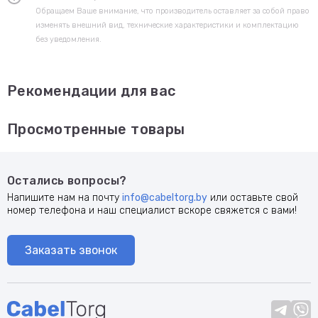
Обращаем Ваше внимание, что производитель оставляет за собой право
изменять внешний вид, технические характеристики и комплектацию
без уведомления.
Рекомендации для вас
Просмотренные товары
Остались вопросы?
Напишите нам на почту
info@cabeltorg.by
или оставьте свой
номер телефона и наш специалист вскоре свяжется с вами!
Заказать звонок