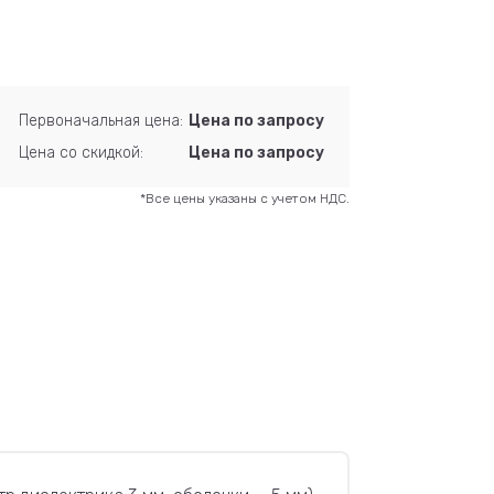
Первоначальная цена:
Цена по запросу
Цена со скидкой:
Цена по запросу
*Все цены указаны с учетом НДС.