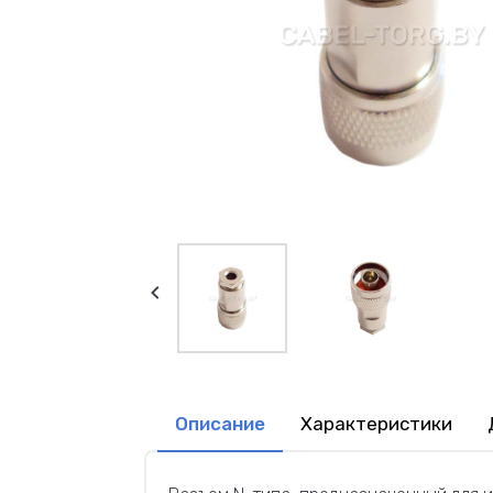
Описание
Характеристики