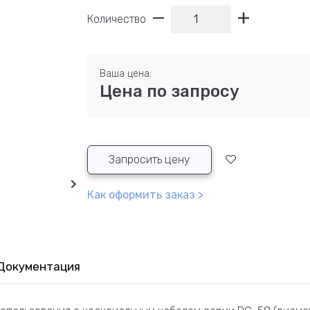
Количество
Ваша цена:
Цена по запросу
Запросить цену
Как оформить заказ >
Документация