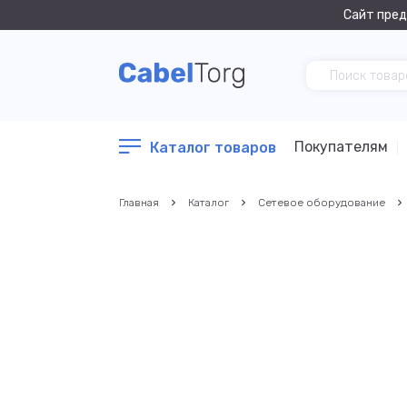
Сайт пред
Покупателям
Каталог товаров
Главная
Каталог
Сетевое оборудование