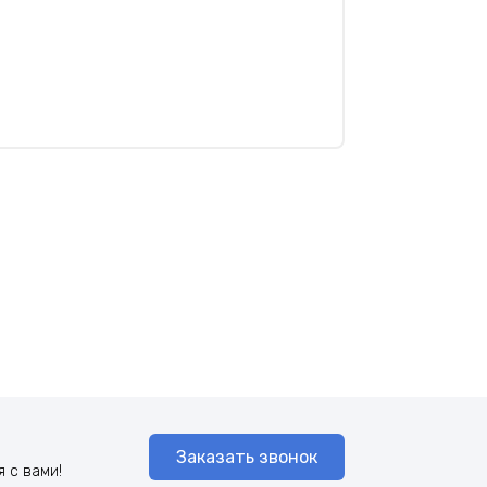
Заказать звонок
 с вами!