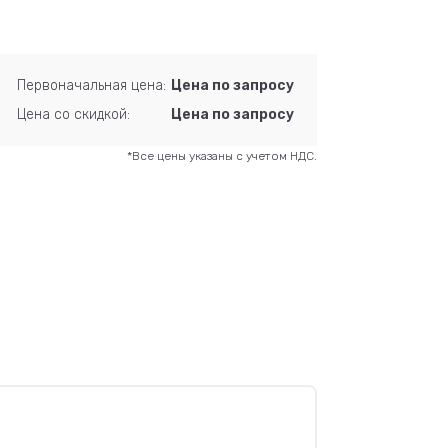
Первоначальная цена:
Цена по запросу
Цена со скидкой:
Цена по запросу
*Все цены указаны с учетом НДС.