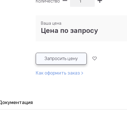
Количество
Ваша цена:
Цена по запросу
Запросить цену
Как оформить заказ >
Документация