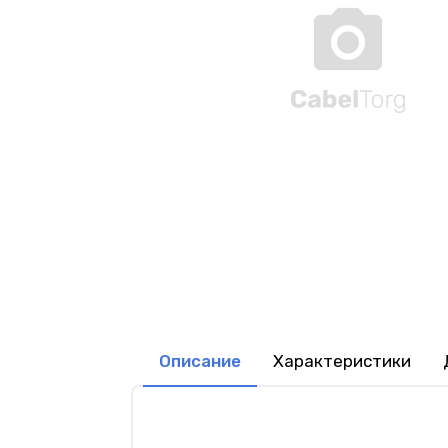
Описание
Характеристики