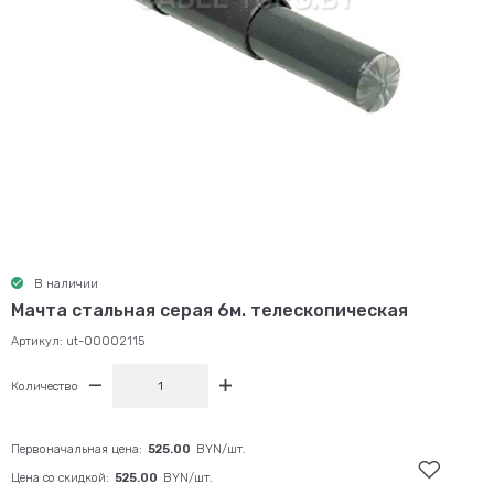
В наличии
Мачта стальная серая 6м. телескопическая
Артикул:
ut-00002115
Количество
Первоначальная цена:
525.00
BYN/шт.
Цена со скидкой:
525.00
BYN/шт.