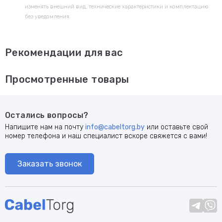
изменять внешний вид, технические характеристики и комплектацию
без уведомления.
Рекомендации для вас
Просмотренные товары
Остались вопросы?
Напишите нам на почту
info@cabeltorg.by
или оставьте свой
номер телефона и наш специалист вскоре свяжется с вами!
Заказать звонок