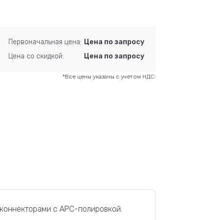
Первоначальная цена:
Цена по запросу
Цена со скидкой:
Цена по запросу
*Все цены указаны с учетом НДС.
-коннекторами с APC-полировкой.