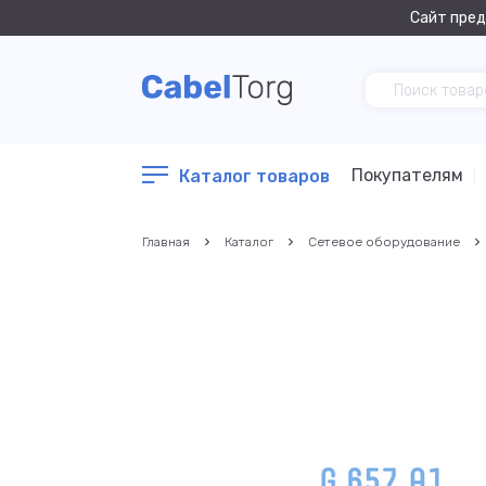
Сайт пред
Покупателям
Каталог товаров
Главная
Каталог
Сетевое оборудование