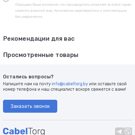
Обращаем Ваше внимание, что производитель оставляет за собой право
изменять внешний вид, технические характеристики и комплектацию
без уведомления.
Рекомендации для вас
Просмотренные товары
Остались вопросы?
Напишите нам на почту
info@cabeltorg.by
или оставьте свой
номер телефона и наш специалист вскоре свяжется с вами!
Заказать звонок