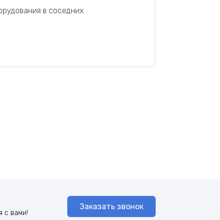
орудования в соседних
Заказать звонок
 с вами!