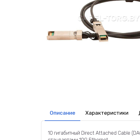
Описание
Характеристики
10 гигабитный Direct Attached Cable 
стандартами 10G Ethernet.