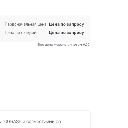
Первоначальная цена:
Цена по запросу
Цена со скидкой:
Цена по запросу
*Все цены указаны с учетом НДС.
ту 10GBASE и совместимый со