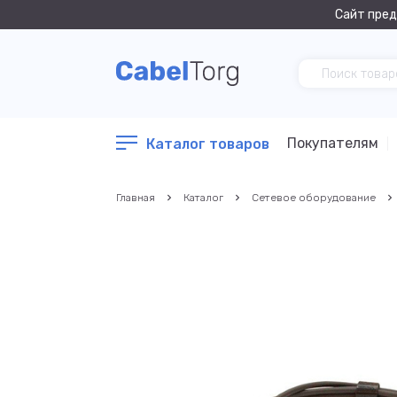
Сайт пред
Покупателям
Каталог товаров
Главная
Каталог
Сетевое оборудование