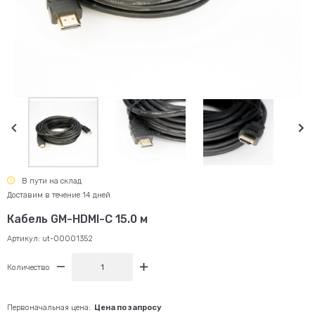
В пути на склад
Доставим в течение 14 дней
Кабель GM-HDMI-C 15.0 м
Артикул:
ut-00001352
Количество
Первоначальная цена:
Цена по запросу