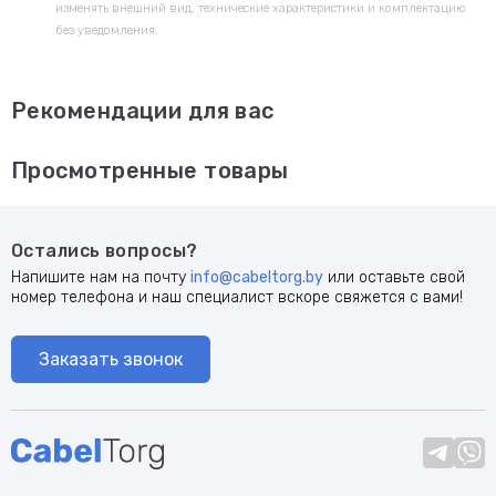
изменять внешний вид, технические характеристики и комплектацию
без уведомления.
Рекомендации для вас
Просмотренные товары
Остались вопросы?
Напишите нам на почту
info@cabeltorg.by
или оставьте свой
номер телефона и наш специалист вскоре свяжется с вами!
Заказать звонок