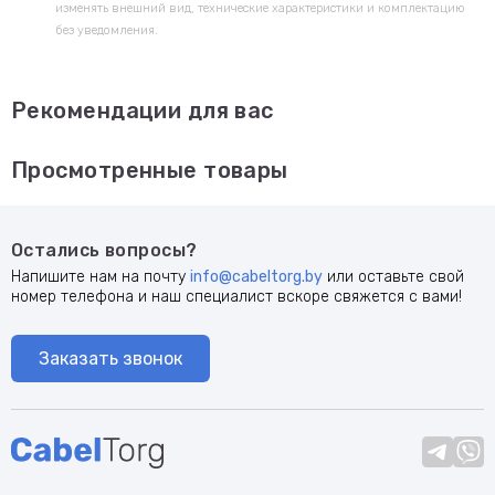
изменять внешний вид, технические характеристики и комплектацию
без уведомления.
Рекомендации для вас
Просмотренные товары
Остались вопросы?
Напишите нам на почту
info@cabeltorg.by
или оставьте свой
номер телефона и наш специалист вскоре свяжется с вами!
Заказать звонок