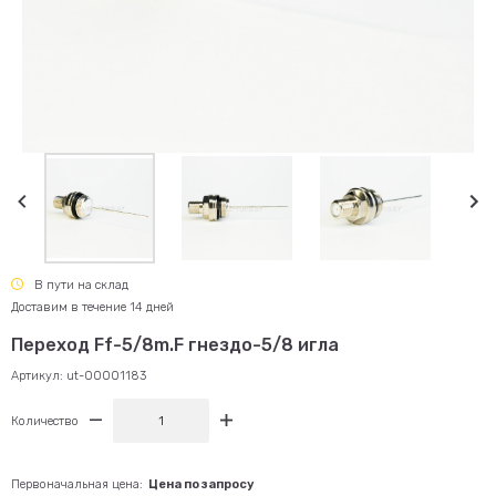
В пути на склад
Доставим в течение 14 дней
Переход Ff-5/8m.F гнездо-5/8 игла
Артикул:
ut-00001183
Количество
Первоначальная цена:
Цена по запросу