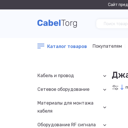
Сайт пред
Покупателям
Каталог товаров
Джа
Кабель и провод
П
Сетевое оборудование
Материалы для монтажа
кабеля
Оборудование RF сигнала