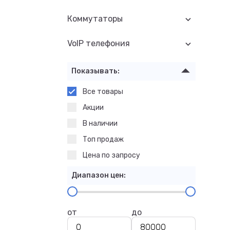
Коммутаторы
VoIP телефония
Показывать:
Все товары
Акции
В наличии
Топ продаж
Цена по запросу
Диапазон цен:
от
до