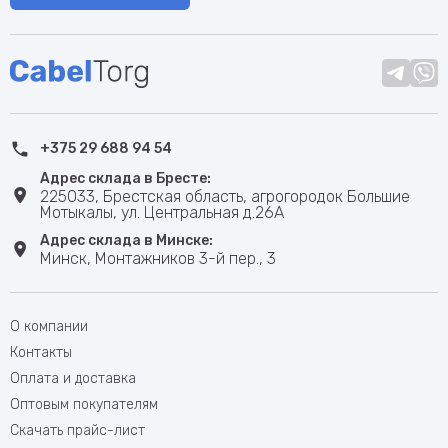
+375 29 688 94 54
Адрес склада в Бресте:
225033, Брестская область, агрогородок Большие
Мотыкалы, ул. Центральная д.26А
Адрес склада в Минске:
Минск, Монтажников 3-й пер., 3
О компании
Контакты
Оплата и доставка
Оптовым покупателям
Скачать прайс-лист