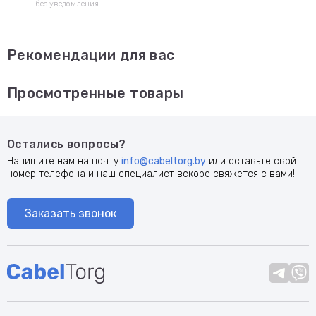
без уведомления.
Рекомендации для вас
Просмотренные товары
Остались вопросы?
Напишите нам на почту
info@cabeltorg.by
или оставьте свой
номер телефона и наш специалист вскоре свяжется с вами!
Заказать звонок