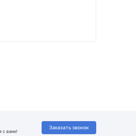
Заказать звонок
 с вами!