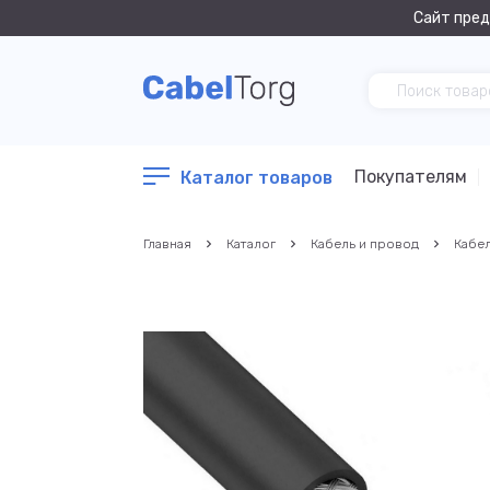
Сайт пред
Покупателям
Каталог товаров
Главная
Каталог
Кабель и провод
Кабел