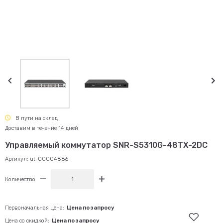
В пути на склад
Доставим в течение 14 дней
Управляемый коммутатор SNR-S5310G-48TX-2DC
Артикул:
ut-00004886
Количество
Первоначальная цена:
Цена по запросу
Цена со скидкой:
Цена по запросу