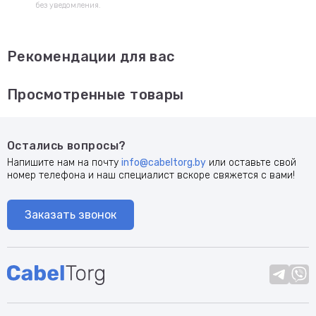
без уведомления.
Рекомендации для вас
Просмотренные товары
Остались вопросы?
Напишите нам на почту
info@cabeltorg.by
или оставьте свой
номер телефона и наш специалист вскоре свяжется с вами!
Заказать звонок