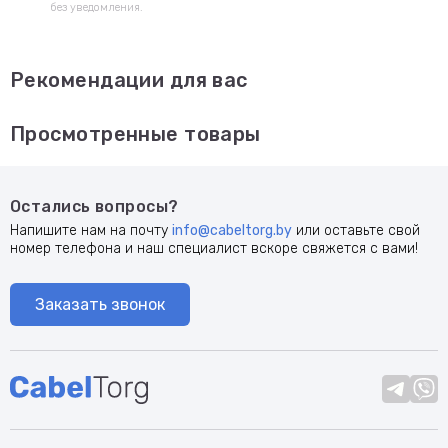
без уведомления.
Рекомендации для вас
Просмотренные товары
Остались вопросы?
Напишите нам на почту
info@cabeltorg.by
или оставьте свой
номер телефона и наш специалист вскоре свяжется с вами!
Заказать звонок