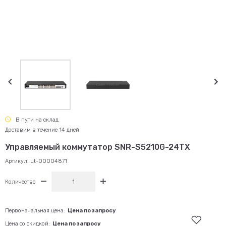
В пути на склад
Доставим в течение 14 дней
Управляемый коммутатор SNR-S5210G-24TX
Артикул:
ut-00004871
Количество
Первоначальная цена:
Цена по запросу
Цена со скидкой:
Цена по запросу