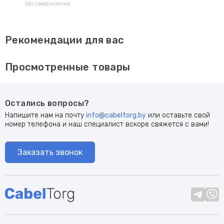
без уведомления.
Рекомендации для вас
Просмотренные товары
Остались вопросы?
Напишите нам на почту
info@cabeltorg.by
или оставьте свой
номер телефона и наш специалист вскоре свяжется с вами!
Заказать звонок