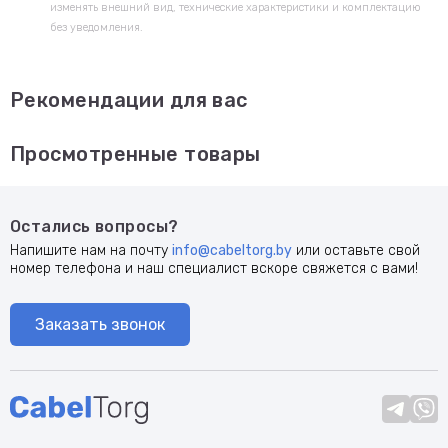
изменять внешний вид, технические характеристики и комплектацию
без уведомления.
Рекомендации для вас
Просмотренные товары
Остались вопросы?
Напишите нам на почту
info@cabeltorg.by
или оставьте свой
номер телефона и наш специалист вскоре свяжется с вами!
Заказать звонок