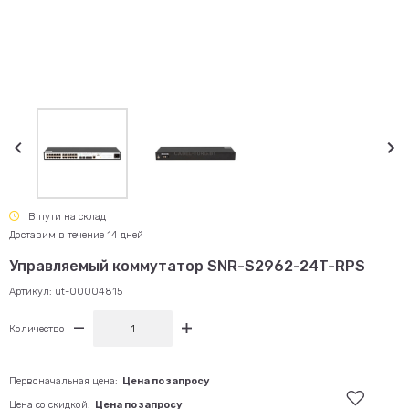
В пути на склад
Доставим в течение 14 дней
Управляемый коммутатор SNR-S2962-24T-RPS
Артикул:
ut-00004815
Количество
Первоначальная цена:
Цена по запросу
Цена со скидкой:
Цена по запросу