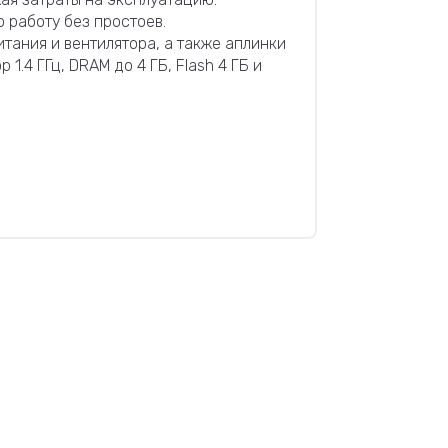
 работу без простоев.
итания и вентилятора, а также аплинки
4 ГГц, DRAM до 4 ГБ, Flash 4 ГБ и