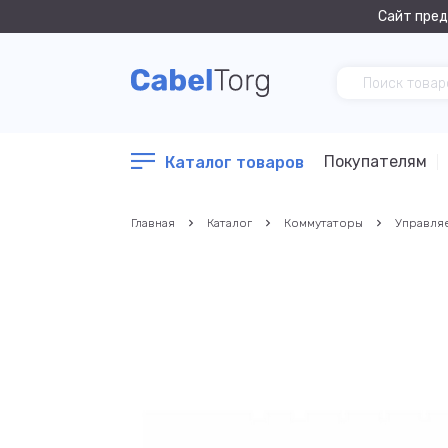
Сайт пред
Покупателям
Каталог товаров
Главная
Каталог
Коммутаторы
Управля