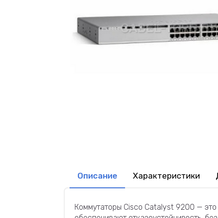
Описание
Характеристики
Коммутаторы Cisco Catalyst 9200 — эт
обеспечивают отказоустойчивость, бе