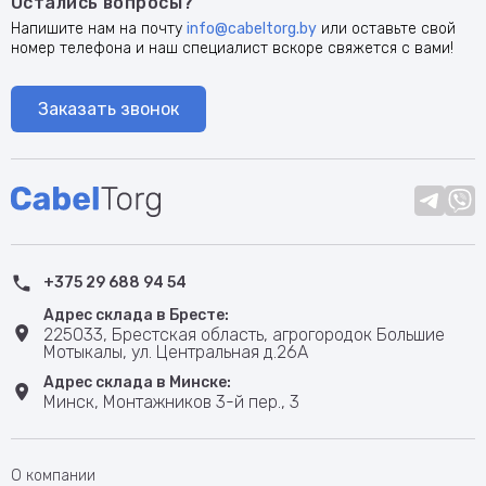
Остались вопросы?
Напишите нам на почту
info@cabeltorg.by
или оставьте свой
номер телефона и наш специалист вскоре свяжется с вами!
Заказать звонок
+375 29 688 94 54
Адрес склада в Бресте:
225033, Брестская область, агрогородок Большие
Мотыкалы, ул. Центральная д.26А
Адрес склада в Минске:
Минск, Монтажников 3-й пер., 3
О компании