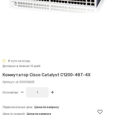
В пути на склад
Доставим в течение 14 дней
Коммутатор Cisco Catalyst C1200-48T-4X
Артикул:
ut-00004633
Количество
Первоначальная цена:
Цена по запросу
Цена со скидкой:
Цена по запросу