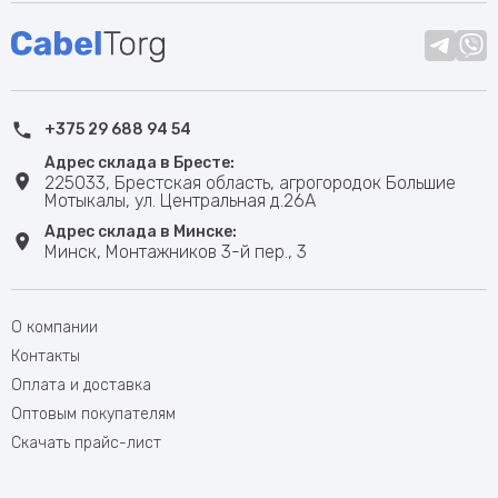
+375 29 688 94 54
Адрес склада в Бресте:
225033, Брестская область, агрогородок Большие
Мотыкалы, ул. Центральная д.26А
Адрес склада в Минске:
Минск, Монтажников 3-й пер., 3
О компании
Контакты
Оплата и доставка
Оптовым покупателям
Скачать прайс-лист