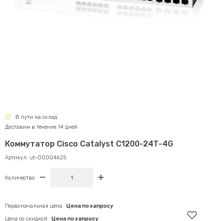
В пути на склад
Доставим в течение 14 дней
Коммутатор Cisco Catalyst C1200-24T-4G
Артикул:
ut-00004625
Количество
Первоначальная цена:
Цена по запросу
Цена со скидкой:
Цена по запросу