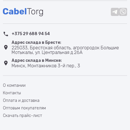
+375 29 688 94 54
Адрес склада в Бресте:
225033, Брестская область, агрогородок Большие
Мотыкалы, ул. Центральная д.26А
Адрес склада в Минске:
Минск, Монтажников 3-й пер., 3
О компании
Контакты
Оплата и доставка
Оптовым покупателям
Скачать прайс-лист