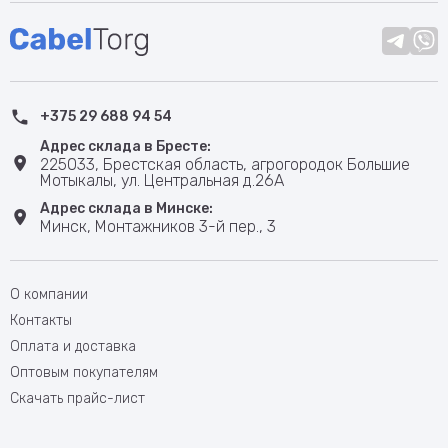
+375 29 688 94 54
Адрес склада в Бресте:
225033, Брестская область, агрогородок Большие
Мотыкалы, ул. Центральная д.26А
Адрес склада в Минске:
Минск, Монтажников 3-й пер., 3
О компании
Контакты
Оплата и доставка
Оптовым покупателям
Скачать прайс-лист