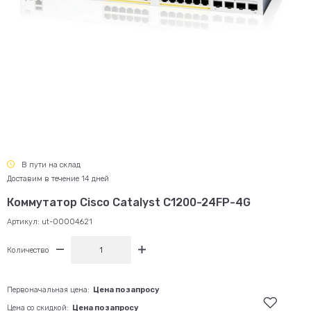
В пути на склад
Доставим в течение 14 дней
Коммутатор Cisco Catalyst C1200-24FP-4G
Артикул:
ut-00004621
Количество
Первоначальная цена:
Цена по запросу
Цена со скидкой:
Цена по запросу