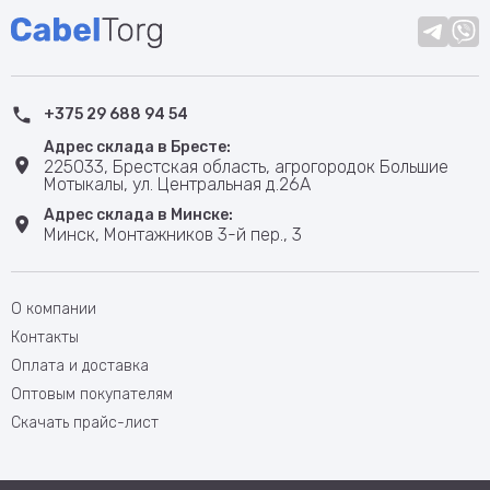
+375 29 688 94 54
Адрес склада в Бресте:
225033, Брестская область, агрогородок Большие
Мотыкалы, ул. Центральная д.26А
Адрес склада в Минске:
Минск, Монтажников 3-й пер., 3
О компании
Контакты
Оплата и доставка
Оптовым покупателям
Скачать прайс-лист