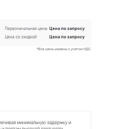
Первоначальная цена:
Цена по запросу
Цена со скидкой:
Цена по запросу
*Все цены указаны с учетом НДС.
печивая минимальную задержку и
 и портам высокой плотности