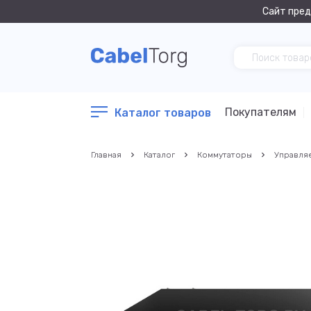
Сайт пред
Покупателям
Каталог товаров
Главная
Каталог
Коммутаторы
Управля