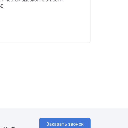
GE.
Заказать звонок
 с вами!