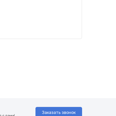
Заказать звонок
 с вами!