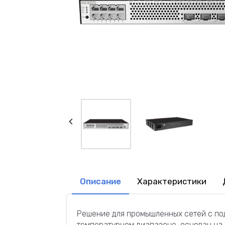
Описание
Характеристики
Решение для промышленных сетей с по
температурном диапазоне, основан на