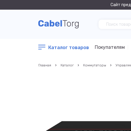
Сайт пред
Покупателям
Каталог товаров
Главная
Каталог
Коммутаторы
Управля