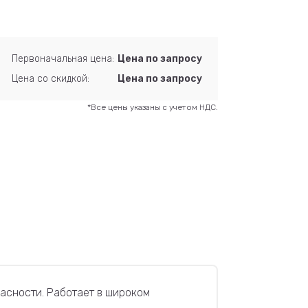
Первоначальная цена:
Цена по запросу
Цена со скидкой:
Цена по запросу
*Все цены указаны с учетом НДС.
асности. Работает в широком