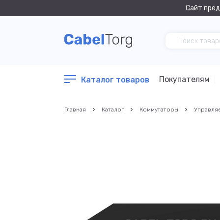
Сайт пред
Покупателям
Каталог товаров
Главная
Каталог
Коммутаторы
Управля