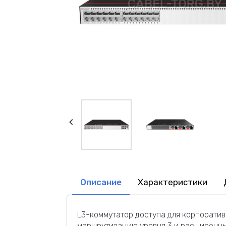
Описание
Характеристики
L3-коммутатор доступа для корпоратив
маршрутизацию уровня 3 и расширенн