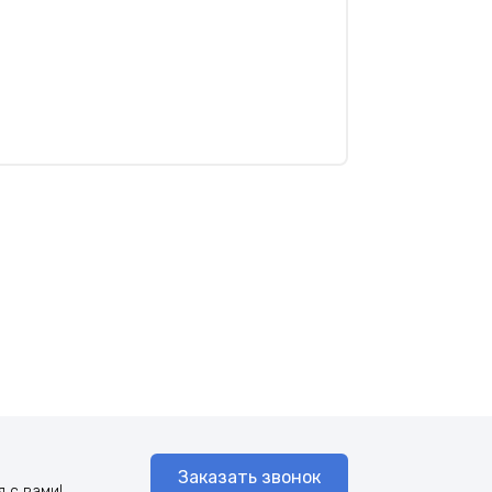
Заказать звонок
 с вами!