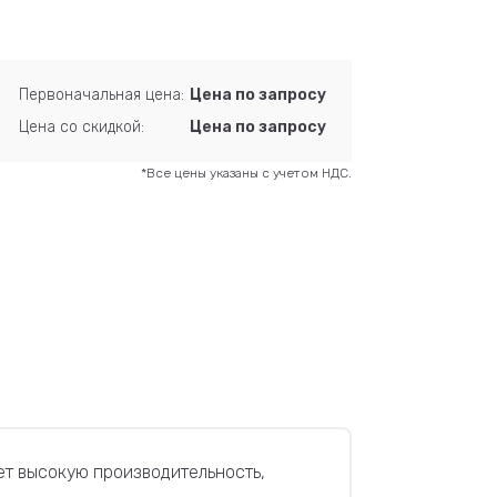
Первоначальная цена:
Цена по запросу
Цена со скидкой:
Цена по запросу
*Все цены указаны с учетом НДС.
ет высокую производительность,