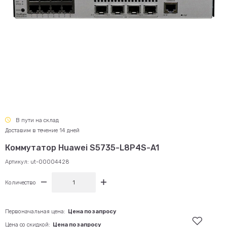
В пути на склад
Доставим в течение 14 дней
Коммутатор Huawei S5735-L8P4S-A1
Артикул:
ut-00004428
Количество
Первоначальная цена:
Цена по запросу
Цена со скидкой:
Цена по запросу