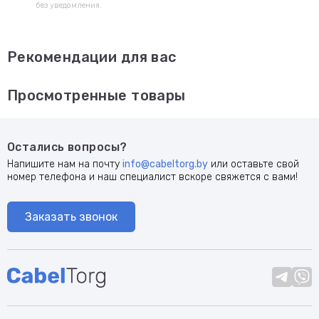
без уведомления.
Рекомендации для вас
Просмотренные товары
Остались вопросы?
Напишите нам на почту
info@cabeltorg.by
или оставьте свой
номер телефона и наш специалист вскоре свяжется с вами!
Заказать звонок