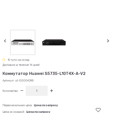
В пути на склад
Доставим в течение 14 дней
Коммутатор Huawei S5735-L10T4X-A-V2
Артикул:
ut-00004395
Количество
Первоначальная цена:
Цена по запросу
Цена со скидкой:
Цена по запросу