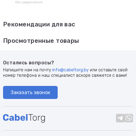
без уведомления.
Рекомендации для вас
Просмотренные товары
Остались вопросы?
Напишите нам на почту
info@cabeltorg.by
или оставьте свой
номер телефона и наш специалист вскоре свяжется с вами!
Заказать звонок