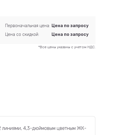
Первоначальная цена:
Цена по запросу
Цена со скидкой:
Цена по запросу
*Все цены указаны с учетом НДС.
2 линиями, 4,3-дюймовым цветным ЖК-