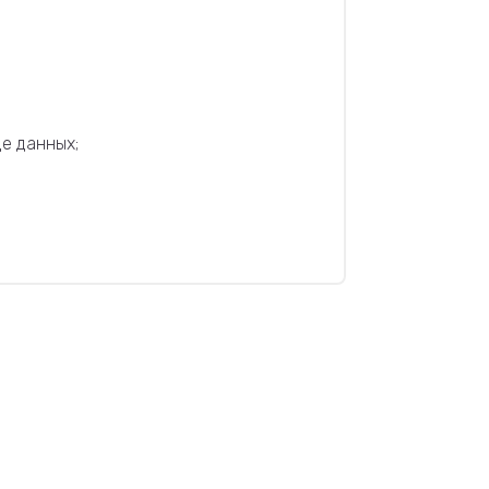
е данных;