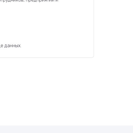
е данных.