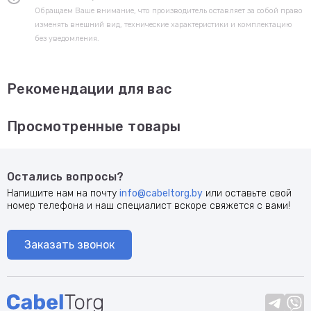
Обращаем Ваше внимание, что производитель оставляет за собой право
изменять внешний вид, технические характеристики и комплектацию
без уведомления.
Рекомендации для вас
Просмотренные товары
Остались вопросы?
Напишите нам на почту
info@cabeltorg.by
или оставьте свой
номер телефона и наш специалист вскоре свяжется с вами!
Заказать звонок