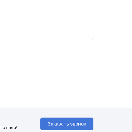
Заказать звонок
 с вами!