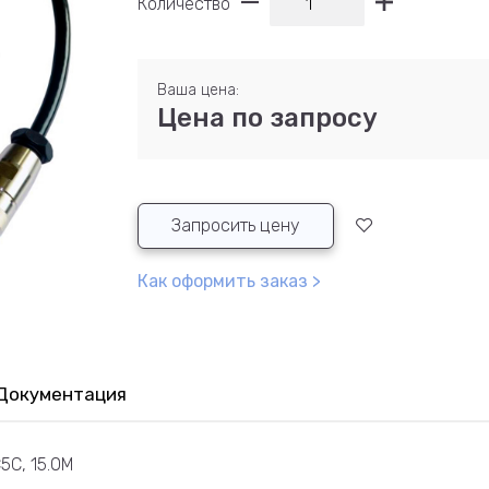
Количество
Ваша цена:
Цена по запросу
Запросить цену
Как оформить заказ >
Документация
5C, 15.0M