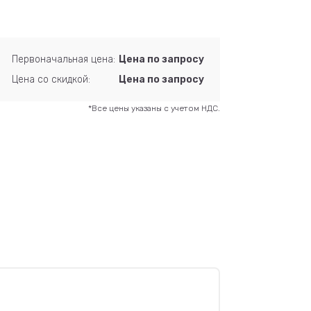
Первоначальная цена:
Цена по запросу
Цена со скидкой:
Цена по запросу
*Все цены указаны с учетом НДС.