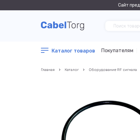
Сайт пред
Покупателям
Каталог товаров
Главная
Каталог
Оборудование RF сигнала