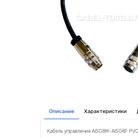
Описание
Характеристики
Кабель управления AISG8M-AISG8F PVC